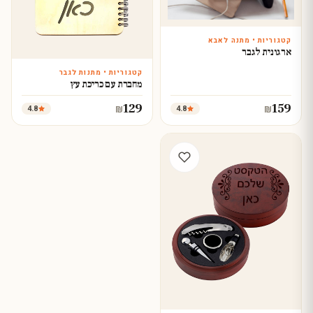
קטגוריות • מתנה לאבא
עצב עכשיו
ארגונית לגבר
קטגוריות • מתנות לגבר
עצב עכשיו
מחברת עם כריכת עץ
129
159
4.8
4.8
₪
₪