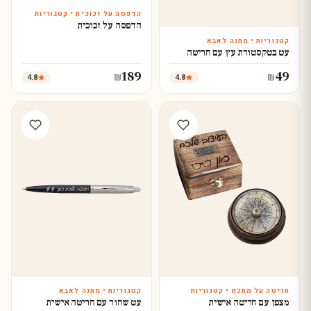
הדפסה על זכוכית • קטגוריות
עצב עכשיו
הדפסה על זכוכית
קטגוריות • מתנה לאבא
עצב עכשיו
עט בטקסטורת עץ עם חריטה
189
49
4.8
4.8
₪
₪
חריטה על מתכת • קטגוריות
קטגוריות • מתנה לאבא
עצב עכשיו
עצב עכשיו
מצפן עם חריטה אישית
עט שחור עם חריטה אישית