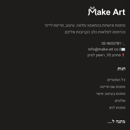
מתנות אישיות בהתאמה מלאה. עיצוב, חריטת לייזר
והדפסה למלאות הלב הקרובות אליכם.
03-9655781
info@make-art.co.il
סחרוב 10, ראשון לציון
חנות
כל המוצרים
מתנות עם חריטה
מתנות בעיצוב אישי
שלטים
מתנות לחג
מתנה ל...