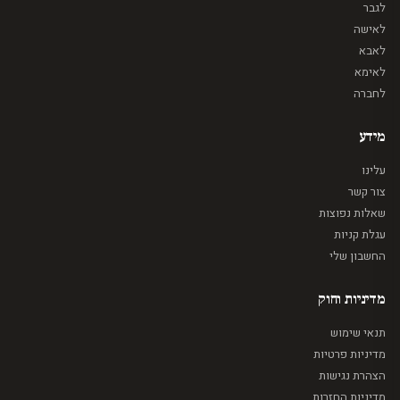
לגבר
לאישה
לאבא
לאימא
לחברה
מידע
עלינו
צור קשר
שאלות נפוצות
עגלת קניות
החשבון שלי
מדיניות וחוק
תנאי שימוש
מדיניות פרטיות
הצהרת נגישות
מדיניות החזרות