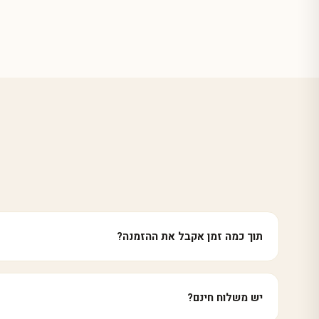
תוך כמה זמן אקבל את ההזמנה?
יש משלוח חינם?