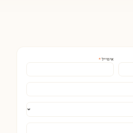
אימייל
*