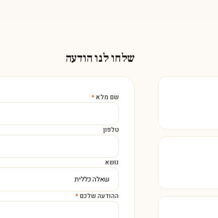
שלחו לנו הודעה
שם מלא
*
טלפון
נושא
ההודעה שלכם
*