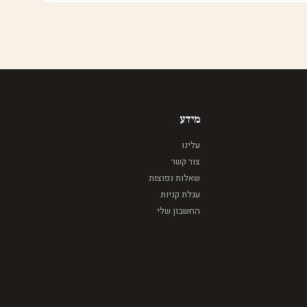
מידע
עלינו
צור קשר
שאלות נפוצות
עגלת קניות
החשבון שלי