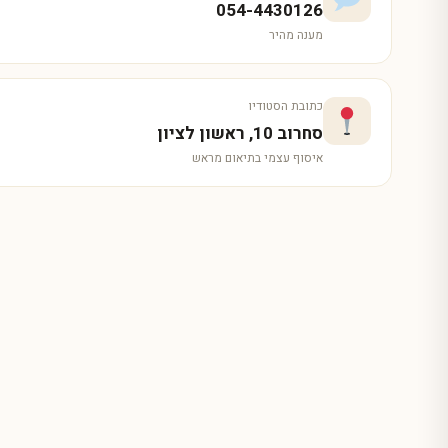
054-4430126
מענה מהיר
כתובת הסטודיו
סחרוב 10, ראשון לציון
איסוף עצמי בתיאום מראש