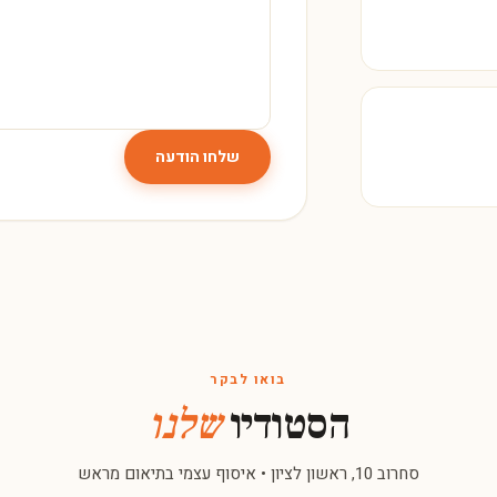
שלחו הודעה
בואו לבקר
הסטודיו
שלנו
סחרוב 10, ראשון לציון • איסוף עצמי בתיאום מראש