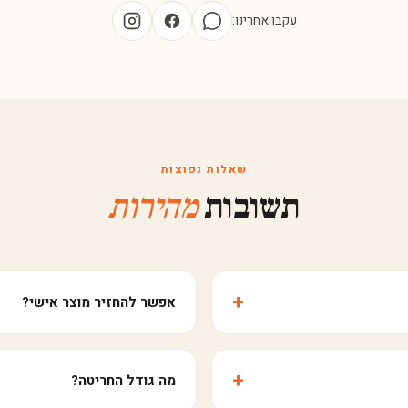
עקבו אחרינו:
שאלות נפוצות
תשובות
מהירות
אפשר להחזיר מוצר אישי?
מה גודל החריטה?