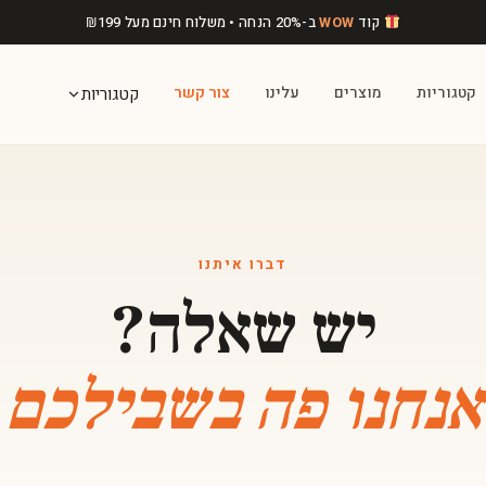
קוד
WOW
ב-20% הנחה • משלוח חינם מעל
199
₪
קטגוריות
מוצרים
עלינו
צור קשר
קטגוריות
דברו איתנו
יש שאלה?
אנחנו פה בשבילכם