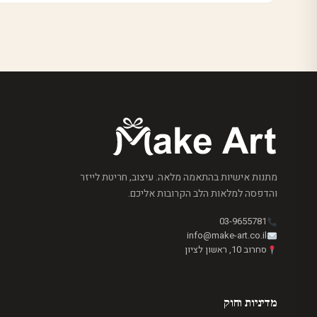
מתנות אישיות בהתאמה מלאה. עיצוב, חריטת לייזר
והדפסה למלאות הלב הקרובות אליכם.
03-9655781
info@make-art.co.il
סחרוב 10, ראשון לציון
מדיניות וחוק