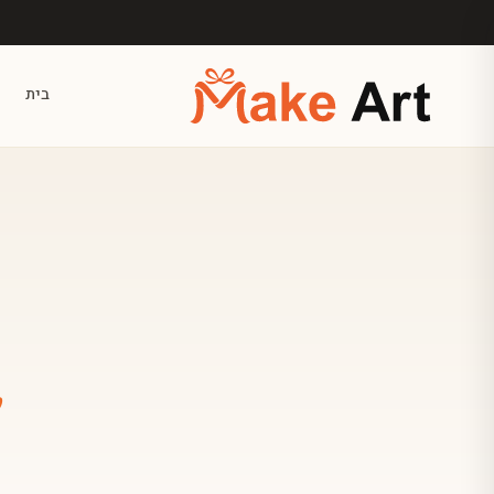
לג לתוכן הראשי
בית