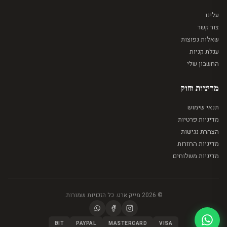
עלינו
צור קשר
שאלות נפוצות
עגלת קניות
החשבון שלי
מדיניות וחוק
תנאי שימוש
מדיניות פרטיות
הצהרת נגישות
מדיניות החזרות
מדיניות משלוחים
© 2026 מייק ארט. כל הזכויות שמורות.
BIT
PAYPAL
MASTERCARD
VISA