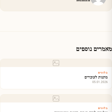
מאמרים נוספים
בלוגים
מתנות לעובדים
05.01.2026
בלוגים