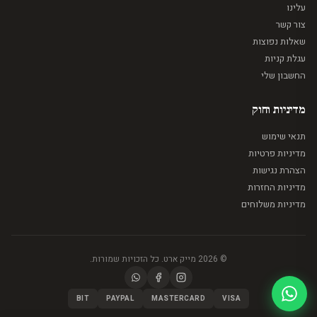
עלינו
צור קשר
שאלות נפוצות
עגלת קניות
החשבון שלי
מדיניות וחוק
תנאי שימוש
מדיניות פרטיות
הצהרת נגישות
מדיניות החזרות
מדיניות משלוחים
© 2026 מייק ארט. כל הזכויות שמורות.
BIT
PAYPAL
MASTERCARD
VISA