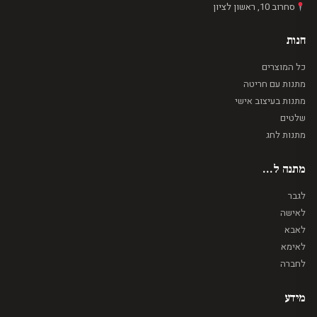
סחרוב 10, ראשון לציון
חנות
כל המוצרים
מתנות עם חריטה
מתנות בעיצוב אישי
שלטים
מתנות לחג
מתנה ל...
לגבר
לאישה
לאבא
לאימא
לחברה
מידע