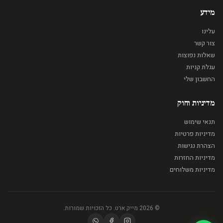
מידע
עלינו
צור קשר
שאלות נפוצות
עגלת קניות
החשבון שלי
מדיניות וחוק
תנאי שימוש
מדיניות פרטיות
הצהרת נגישות
מדיניות החזרות
מדיניות משלוחים
© 2026 מייק ארט. כל הזכויות שמורות.