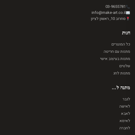
03-9655781
info@make-art.co.il
סחרוב 10, ראשון לציון
חנות
כל המוצרים
מתנות עם חריטה
מתנות בעיצוב אישי
שלטים
מתנות לחג
מתנה ל...
לגבר
לאישה
לאבא
לאימא
לחברה