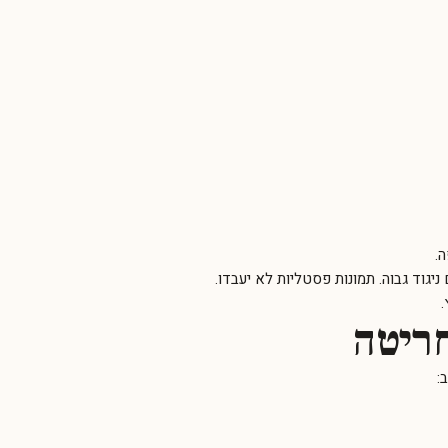
ה.
גוד גבוה. תמונות פסטליות לא יעבדו.
חריטה