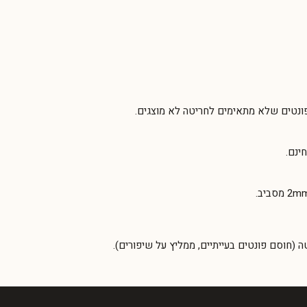
ונטים שלא מתאימים לחריטה לא מוצגים.
ינם.
ה (חוסם פונטים בעייתיים, ממליץ על שיפורים).