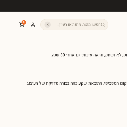
0
×
לא נשחק, ונראה איכותי גם אחרי 30 שנה.
ום הספציפי. התוצאה: שקע כהה בצורה מדויקת של העיצוב.