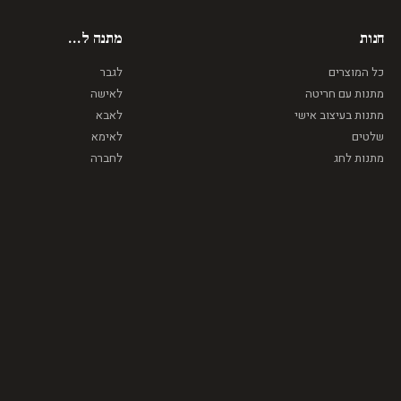
חנות
מתנה ל...
כל המוצרים
לגבר
מתנות עם חריטה
לאישה
מתנות בעיצוב אישי
לאבא
שלטים
לאימא
מתנות לחג
לחברה