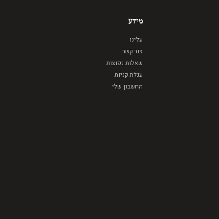
מידע
עלינו
צור קשר
שאלות נפוצות
עגלת קניות
החשבון שלי