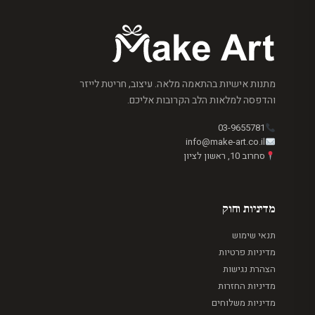
מתנות אישיות בהתאמה מלאה. עיצוב, חריטת לייזר
והדפסה למלאות הלב הקרובות אליכם.
03-9655781
info@make-art.co.il
סחרוב 10, ראשון לציון
מדיניות וחוק
תנאי שימוש
מדיניות פרטיות
הצהרת נגישות
מדיניות החזרות
מדיניות משלוחים