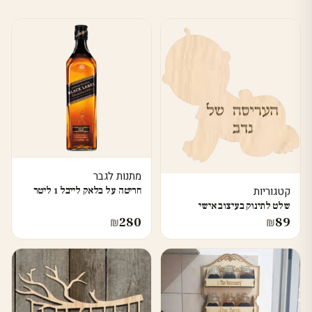
מתנות לגבר
קטגוריות
חריטה על בלאק לייבל 1 ליטר
שלט לתינוק בעיצוב אישי
280
89
₪
₪