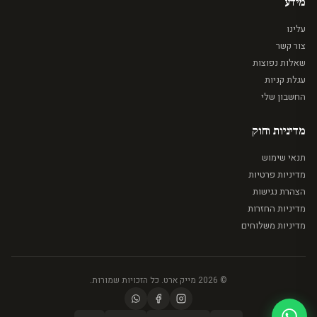
מידע
עלינו
צור קשר
שאלות נפוצות
עגלת קניות
החשבון שלי
מדיניות וחוק
תנאי שימוש
מדיניות פרטיות
הצהרת נגישות
מדיניות החזרות
מדיניות משלוחים
© 2026 מייק ארט. כל הזכויות שמורות.