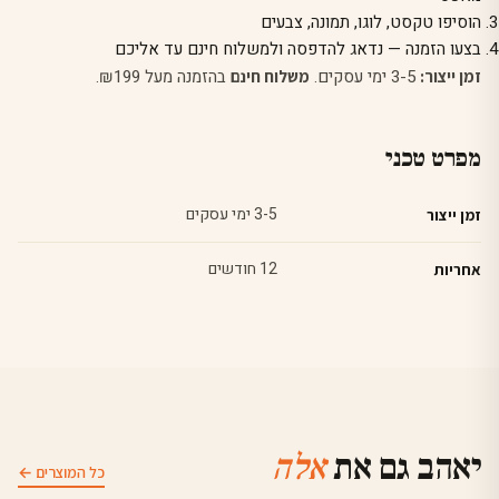
הוסיפו טקסט, לוגו, תמונה, צבעים
בצעו הזמנה — נדאג להדפסה ולמשלוח חינם עד אליכם
3-5 ימי עסקים.
בהזמנה מעל ₪199.
זמן ייצור:
משלוח חינם
מפרט טכני
3-5 ימי עסקים
זמן ייצור
12 חודשים
אחריות
יאהב גם את
אלה
כל המוצרים ←