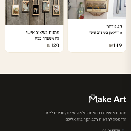
קטגוריות
מתנות בעיצוב אישי
מדף קטן בעיצוב אישי
עץ משפחה מעץ
120
149
₪
₪
מתנות אישיות בהתאמה מלאה. עיצוב, חריטת לייזר
והדפסה למלאות הלב הקרובות אליכם.
03-9655781