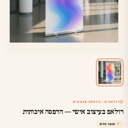
רולאפים • הדפסה צבעונית
רולאפ בעיצוב אישי — הדפסה איכותית
מוצר חדש