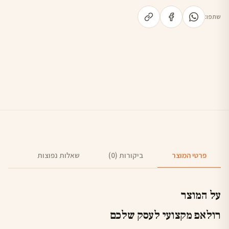
שתפו:
פרטי המוצר
ביקורות (0)
שאלות נפוצות
על המוצר
רולאפ מקצועי לעסק שלכם