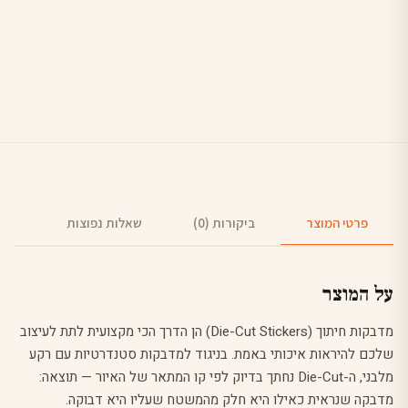
פרטי המוצר
ביקורות (0)
שאלות נפוצות
על המוצר
מדבקות חיתוך (Die-Cut Stickers) הן הדרך הכי מקצועית לתת לעיצוב
שלכם להיראות איכותי באמת. בניגוד למדבקות סטנדרטיות עם רקע
מלבני, ה-Die-Cut נחתך בדיוק לפי קו המתאר של האיור — תוצאה:
מדבקה שנראית כאילו היא חלק מהמשטח שעליו היא דבוקה.