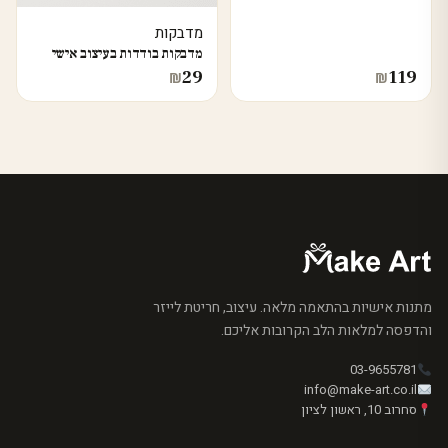
מדבקות
מדבקות בודדות בעיצוב אישי
29
119
₪
₪
מתנות אישיות בהתאמה מלאה. עיצוב, חריטת לייזר
והדפסה למלאות הלב הקרובות אליכם.
03-9655781
info@make-art.co.il
סחרוב 10, ראשון לציון