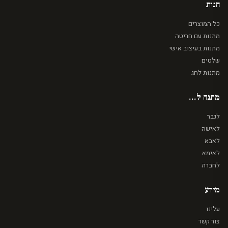
חנות
כל המוצרים
מתנות עם חריטה
מתנות בעיצוב אישי
שלטים
מתנות לחג
מתנה ל...
לגבר
לאישה
לאבא
לאימא
לחברה
מידע
עלינו
צור קשר