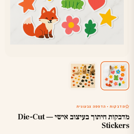
מדבקות • הדפסה צבעונית
מדבקות חיתוך בעיצוב אישי — Die-Cut
Stickers