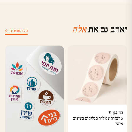
יאהב גם את
אלה
כל המוצרים ←
מדבקות
מדבקות עגולות בגלילים בעיצוב
אישי