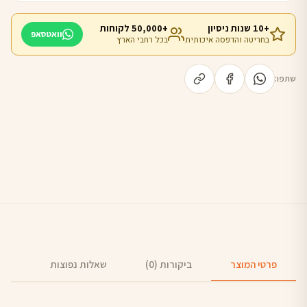
+10 שנות ניסיון
+50,000 לקוחות
וואטסאפ
בחריטה והדפסה איכותית
בכל רחבי הארץ
שתפו:
פרטי המוצר
ביקורות (0)
שאלות נפוצות