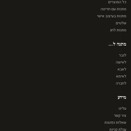
כל המוצרים
מתנות עם חריטה
מתנות בעיצוב אישי
שלטים
מתנות לחג
מתנה ל...
לגבר
לאישה
לאבא
לאימא
לחברה
מידע
עלינו
צור קשר
שאלות נפוצות
עגלת קניות