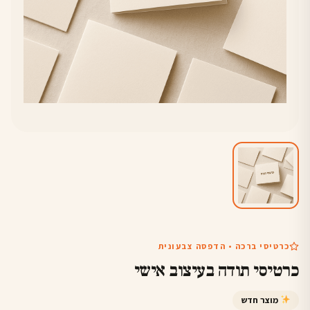
כרטיסי ברכה • הדפסה צבעונית
כרטיסי תודה בעיצוב אישי
מוצר חדש