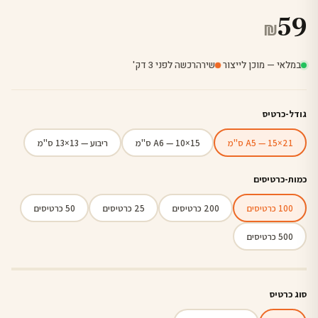
59
₪
במלאי — מוכן לייצור
·
שירה
רכשה לפני 3 דק'
גודל-כרטיס
A5 — 15×21 ס"מ
A6 — 10×15 ס"מ
ריבוע — 13×13 ס"מ
כמות-כרטיסים
100 כרטיסים
200 כרטיסים
25 כרטיסים
50 כרטיסים
500 כרטיסים
סוג כרטיס