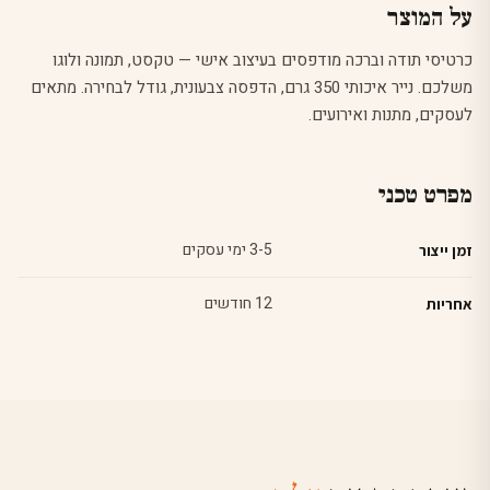
על המוצר
כרטיסי תודה וברכה מודפסים בעיצוב אישי — טקסט, תמונה ולוגו
משלכם. נייר איכותי 350 גרם, הדפסה צבעונית, גודל לבחירה. מתאים
לעסקים, מתנות ואירועים.
מפרט טכני
3-5 ימי עסקים
זמן ייצור
12 חודשים
אחריות