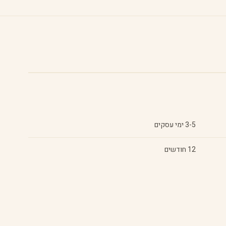
3-5 ימי עסקים
12 חודשים