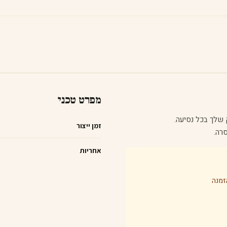
מפרט טכני
שלך בכל נסיעה.
זמן ייצור
אחריות
זמנה