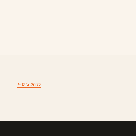
כל המוצרים ←