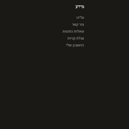
מידע
עלינו
צור קשר
שאלות נפוצות
עגלת קניות
החשבון שלי