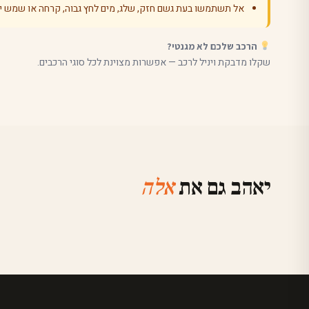
אל תשתמשו בעת גשם חזק, שלג, מים לחץ גבוה, קרחה או שמש יש
הרכב שלכם לא מגנטי?
שקלו מדבקת ויניל לרכב — אפשרות מצוינת לכל סוגי הרכבים.
יאהב גם את
אלה