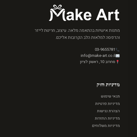
מתנות אישיות בהתאמה מלאה. עיצוב, חריטת לייזר
והדפסה למלאות הלב הקרובות אליכם.
03-9655781
info@make-art.co.il
סחרוב 10, ראשון לציון
מדיניות וחוק
תנאי שימוש
מדיניות פרטיות
הצהרת נגישות
מדיניות החזרות
מדיניות משלוחים