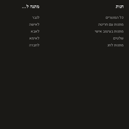
חנות
מתנה ל...
כל המוצרים
לגבר
מתנות עם חריטה
לאישה
מתנות בעיצוב אישי
לאבא
שלטים
לאימא
מתנות לחג
לחברה