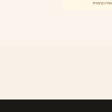
ירה קיצונית