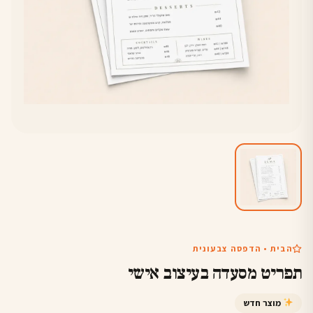
הבית • הדפסה צבעונית
תפריט מסעדה בעיצוב אישי
מוצר חדש