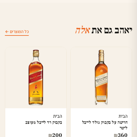
יאהב גם את
אלה
כל המוצרים ←
הבית
הבית
חריטה על בקבוק גולד לייבל
בקבוק רד לייבל מעוצב
ליטר
200
360
₪
₪