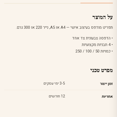
על המוצר
תפריט מודפס בעיצוב אישי — A4 או A5, נייר 220 או 300 גרם.
• הדפסה צבעונית צד אחד
• 4 תבניות מקצועיות
• כמויות 50 / 100 / 250
מפרט טכני
3-5 ימי עסקים
זמן ייצור
12 חודשים
אחריות