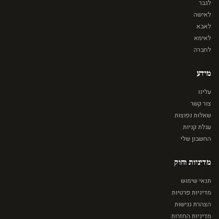
לגבר
לאישה
לאבא
לאימא
לחברה
מידע
עלינו
צור קשר
שאלות נפוצות
עגלת קניות
החשבון שלי
מדיניות וחוק
תנאי שימוש
מדיניות פרטיות
הצהרת נגישות
מדיניות החזרות