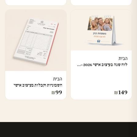
הבית
לוח שנה בעיצוב אישי 2026 –…
הבית
חשבוניות וקבלות בעיצוב אישי
99
149
₪
₪