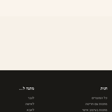
חנות
מתנה ל...
כל המוצרים
לגבר
מתנות עם חריטה
לאישה
מתנות בעיצוב אישי
לאבא