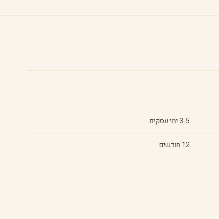
3-5 ימי עסקים
12 חודשים