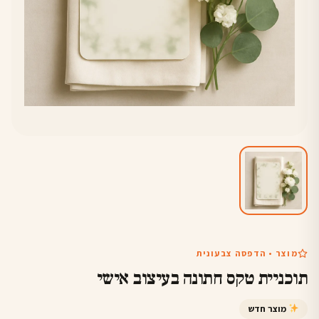
מוצר • הדפסה צבעונית
תוכניית טקס חתונה בעיצוב אישי
מוצר חדש