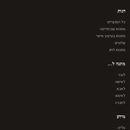
חנות
כל המוצרים
מתנות עם חריטה
מתנות בעיצוב אישי
שלטים
מתנות לחג
מתנה ל...
לגבר
לאישה
לאבא
לאימא
לחברה
מידע
עלינו