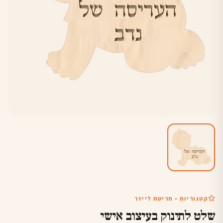
קטגוריות • חריטת לייזר
שלט לתינוק בעיצוב אישי