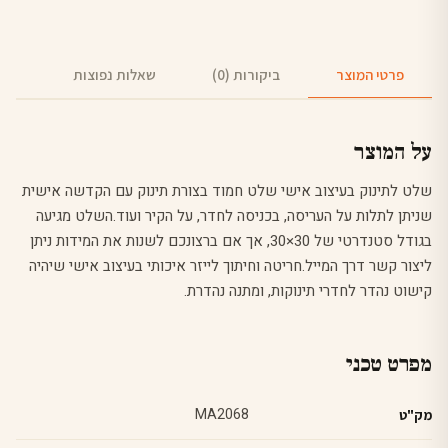
פרטי המוצר
ביקורות (0)
שאלות נפוצות
על המוצר
שלט לתינוק בעיצוב אישי שלט חמוד בצורת תינוק עם הקדשה אישית
שניתן לתלות על העריסה, בכניסה לחדר, על הקיר ועוד.השלט מגיעה
בגודל סטנדרטי של 30×30, אך אם ברצונכם לשנות את המידות ניתן
ליצור קשר דרך המייל.חריטה וחיתוך לייזר איכותי בעיצוב אישי שיהיה
קישוט נהדר לחדרי תינוקות, ומתנה נהדרת.
מפרט טכני
MA2068
מק"ט