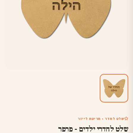
שלט לחדר • חריטת לייזר
שלט לחדרי ילדים - פרפר