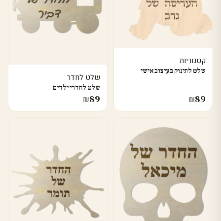
קטגוריות
שלט לתינוק בעיצוב אישי
שלט לחדר
שלט לחדרי ילדים
89
89
₪
₪