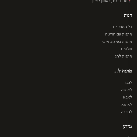
סחרוב 10, ראשון לציון
חנות
כל המוצרים
מתנות עם חריטה
מתנות בעיצוב אישי
שלטים
מתנות לחג
מתנה ל...
לגבר
לאישה
לאבא
לאימא
לחברה
מידע