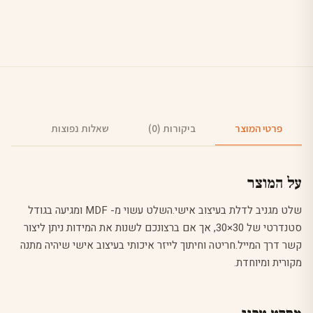
פרטי המוצר
ביקורות (0)
שאלות נפוצות
על המוצר
שלט מגניב לדלת בעיצוב אישי.השלט עשוי מ- MDF ומגיעה בגודל
סטנדרטי של 30×30, אך אם ברצונכם לשנות את המידות ניתן ליצור
קשר דרך המייל.חריטה וחיתוך לייזר איכותי בעיצוב אישי שיהיה מתנה
מקורית ומיוחדת.