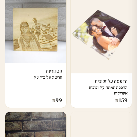
קטגוריות
חריטה על בוק עץ
הדפסה על זכוכית
הדפסת תמונה על זכוכית
אקרילית
99
159
₪
₪