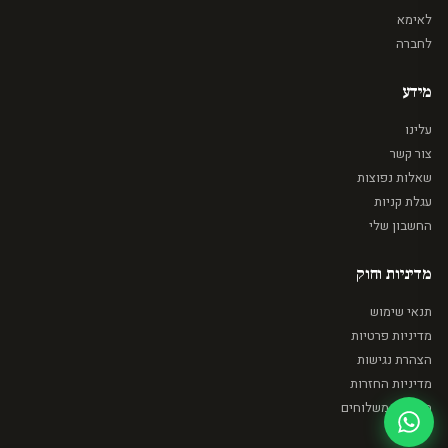
לאימא
לחברה
מידע
עלינו
צור קשר
שאלות נפוצות
עגלת קניות
החשבון שלי
מדיניות וחוק
תנאי שימוש
מדיניות פרטיות
הצהרת נגישות
מדיניות החזרות
מדיניות משלוחים