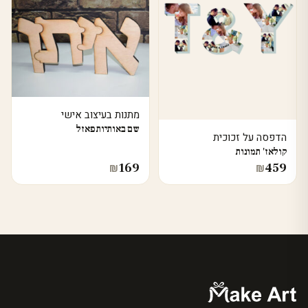
מתנות בעיצוב אישי
שם באותיות פאזל
הדפסה על זכוכית
קולאז' תמונות
169
459
₪
₪