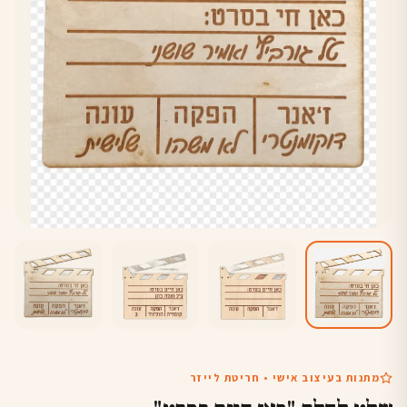
מתנות בעיצוב אישי • חריטת לייזר