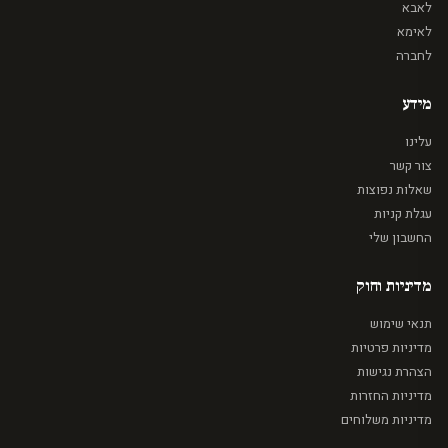
לאבא
לאימא
לחברה
מידע
עלינו
צור קשר
שאלות נפוצות
עגלת קניות
החשבון שלי
מדיניות וחוק
תנאי שימוש
מדיניות פרטיות
הצהרת נגישות
מדיניות החזרות
מדיניות משלוחים