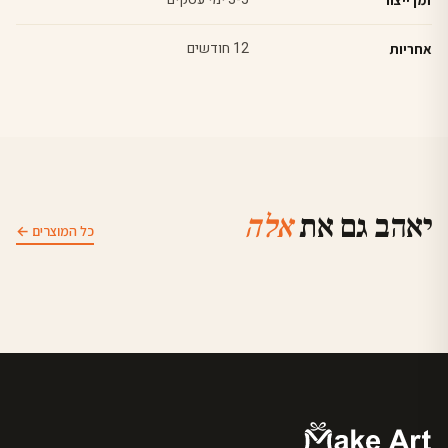
12 חודשים
אחריות
יאהב גם את
אלה
כל המוצרים ←