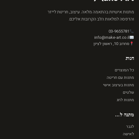
מתנות אישיות בהתאמה מלאה. עיצוב, חריטת לייזר
והדפסה למלאות הלב הקרובות אליכם.
03-9655781
info@make-art.co.il
סחרוב 10, ראשון לציון
חנות
כל המוצרים
מתנות עם חריטה
מתנות בעיצוב אישי
שלטים
מתנות לחג
מתנה ל...
לגבר
לאישה