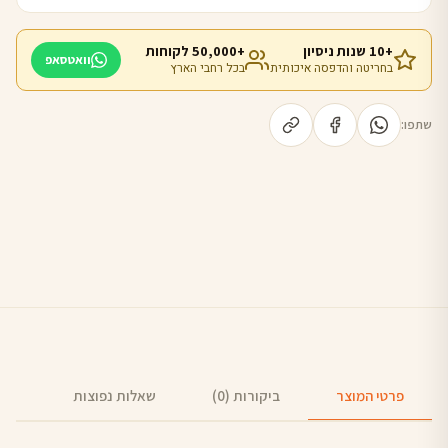
+10 שנות ניסיון
+50,000 לקוחות
וואטסאפ
בחריטה והדפסה איכותית
בכל רחבי הארץ
שתפו:
פרטי המוצר
ביקורות (0)
שאלות נפוצות