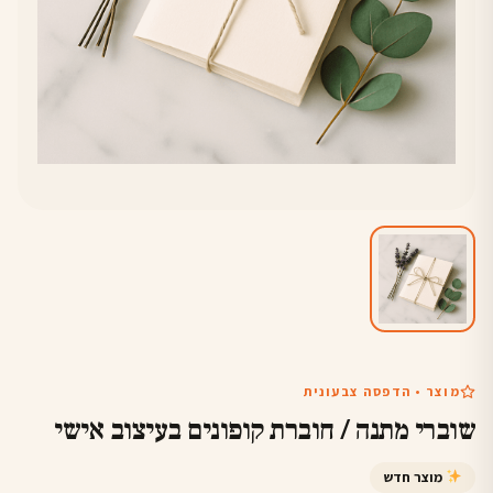
מוצר • הדפסה צבעונית
שוברי מתנה / חוברת קופונים בעיצוב אישי
מוצר חדש