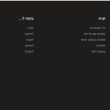
חנות
מתנה ל...
כל המוצרים
לגבר
מתנות עם חריטה
לאישה
מתנות בעיצוב אישי
לאבא
שלטים
לאימא
מתנות לחג
לחברה