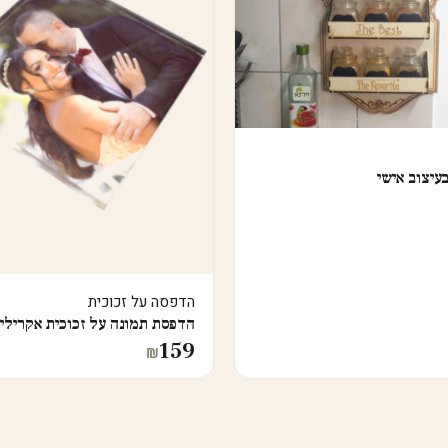
עיצוב אישי
הדפסה על זכוכית
הדפסת תמונה על זכוכית אקרילי
159
₪