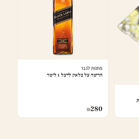
מתנות לגבר
חריטה על בלאק לייבל 1 ליטר
ת
280
₪