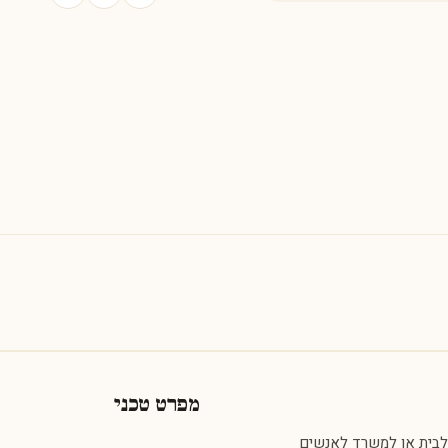
מפרט טכני
 לבית או למשרד לאנשים