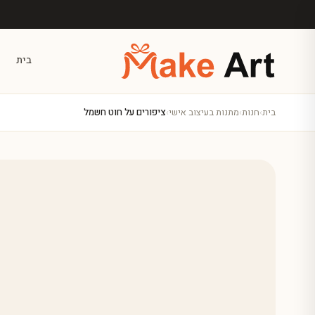
לג לתוכן הראשי
בית
בית
›
חנות
›
מתנות בעיצוב אישי
›
ציפורים על חוט חשמל