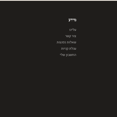
מידע
עלינו
צור קשר
שאלות נפוצות
עגלת קניות
החשבון שלי