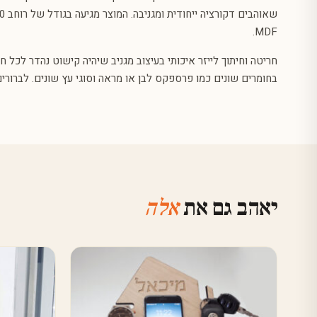
MDF.
חריטה וחיתוך לייזר איכותי בעיצוב מגניב שיהיה קישוט נהדר לכל חד
בחומרים שונים כמו פרספקס לבן או מראה וסוגי עץ שונים. לברורים 
יאהב גם את
אלה