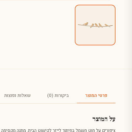
פרטי המוצר
ביקורות (0)
שאלות נפוצות
על המוצר
ציפורים על חוט חשמל בחיתוך לייזר לקישוט הבית. מתנה מקסימה