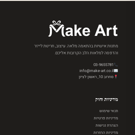
מתנות אישיות בהתאמה מלאה. עיצוב, חריטת לייזר
והדפסה למלאות הלב הקרובות אליכם.
03-9655781
info@make-art.co.il
סחרוב 10, ראשון לציון
מדיניות וחוק
תנאי שימוש
מדיניות פרטיות
הצהרת נגישות
מדיניות החזרות