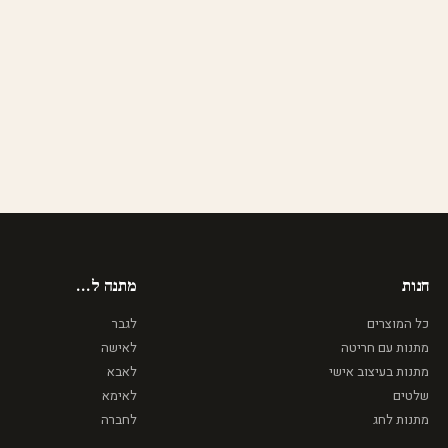
חנות
מתנה ל...
כל המוצרים
לגבר
מתנות עם חריטה
לאישה
מתנות בעיצוב אישי
לאבא
שלטים
לאימא
מתנות לחג
לחברה