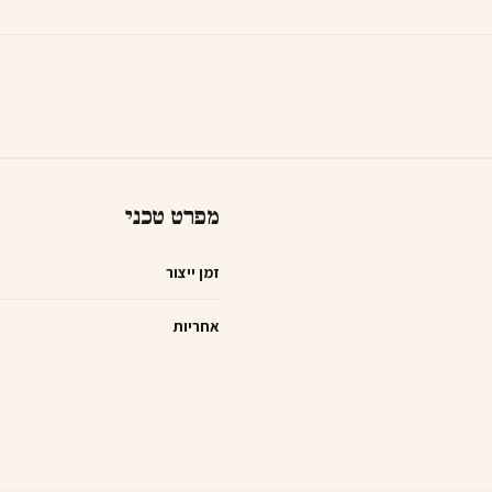
מפרט טכני
זמן ייצור
אחריות