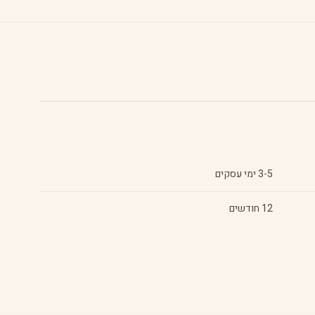
3-5 ימי עסקים
12 חודשים