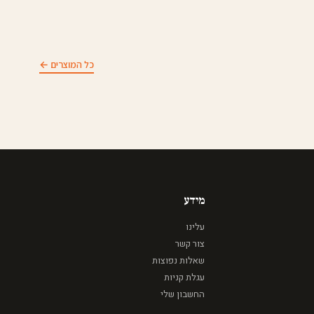
כל המוצרים ←
מידע
עלינו
צור קשר
שאלות נפוצות
עגלת קניות
החשבון שלי