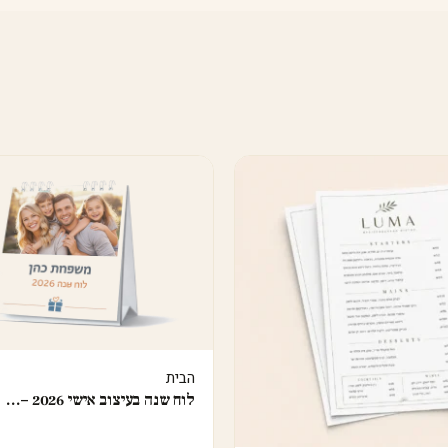
הבית
לוח שנה בעיצוב אישי 2026 –…