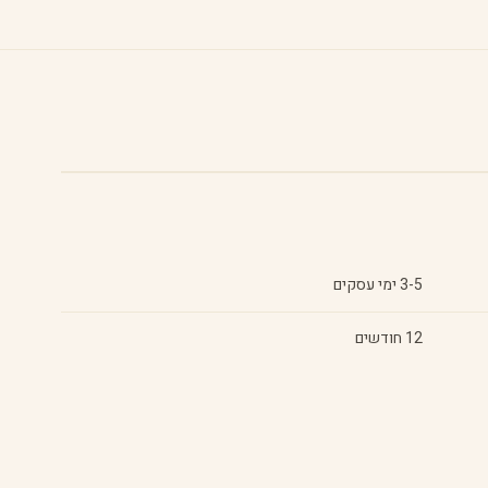
3-5 ימי עסקים
12 חודשים