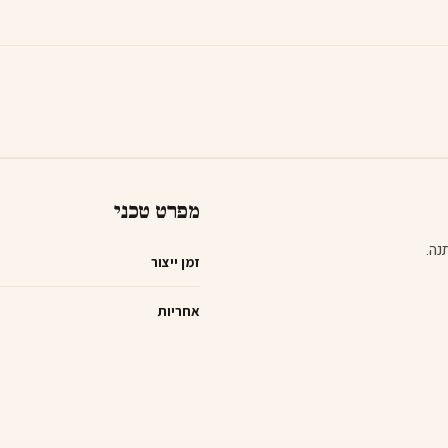
מפרט טכני
זמן ייצור
אחריות