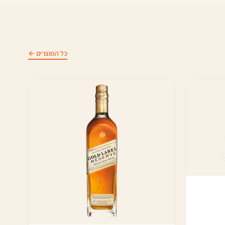
כל המוצרים ←