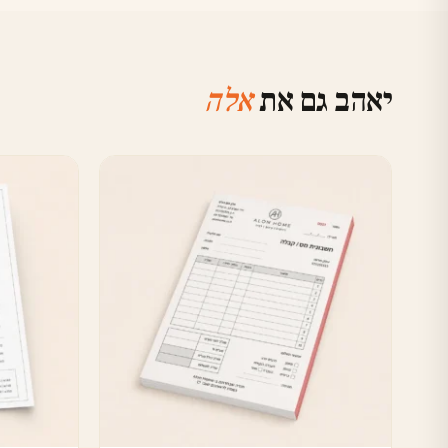
יאהב גם את
אלה