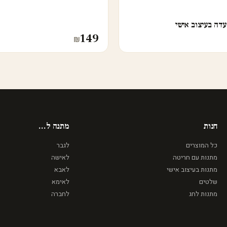
דה בעיצוב אישי
149
₪
חנות
מתנה ל...
כל המוצרים
לגבר
מתנות עם חריטה
לאישה
מתנות בעיצוב אישי
לאבא
שלטים
לאימא
מתנות לחג
לחברה