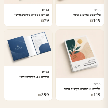
הבית
הבית
פלייסמט בעיצוב אישי
תפריט מסעדה בעיצוב אישי
79
149
₪
₪
הבית
תיקיית A4 בעיצוב אישי
הבית
גלויות מודפסות בעיצוב אישי
389
119
₪
₪