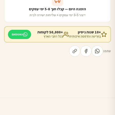
הזמנה היום — קבלו תוך 5-8 ימי עסקים
ייצור 3-5 ימי עסקים + שליחות ישירה לבית
+10 שנות ניסיון
+50,000 לקוחות
וואטסאפ
בחריטה והדפסה איכותית
בכל רחבי הארץ
שתפו: