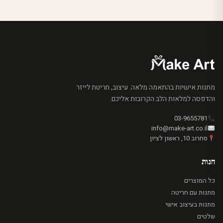
מתנות אישיות בהתאמה מלאה. עיצוב, חריטת לייזר
והדפסה למלאות הלב הקרובות אליכם.
03-9655781
info@make-art.co.il
סחרוב 10, ראשון לציון
חנות
כל המוצרים
מתנות עם חריטה
מתנות בעיצוב אישי
שלטים