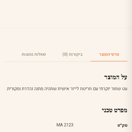
פרטי המוצר
ביקורות (0)
שאלות נפוצות
על המוצר
עט שחור יוקרתי עם חריטת לייזר אישית שתהיה מתנה נהדרת ומקורית.
מפרט טכני
MA 2123
מק"ט