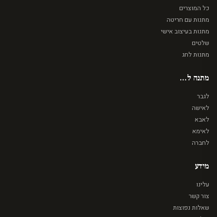
כל המוצרים
מתנות עם חריטה
מתנות בעיצוב אישי
שלטים
מתנות לחג
מתנה ל...
לגבר
לאישה
לאבא
לאימא
לחברה
מידע
עלינו
צור קשר
שאלות נפוצות