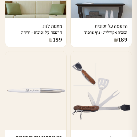
הדפסה על זכוכית
מתנות לזוג
זכוכית אקרילית - נוף צרפתי
הדפסה על זכוכית - זריחה
189
189
₪
₪