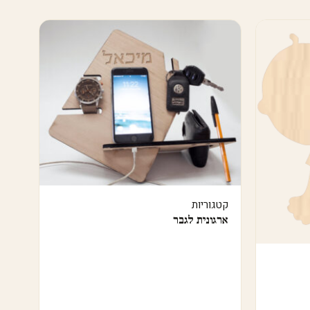
קטגוריות
ארגונית לגבר