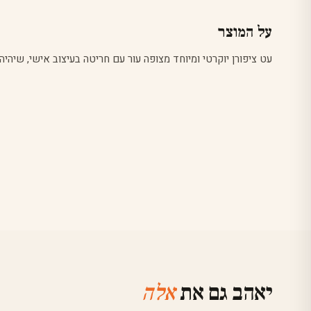
על המוצר
עט ציפורן יוקרטי ומיוחד מצופה עור עם חריטה בעיצוב אישי, שיהי
יאהב גם את
אלה