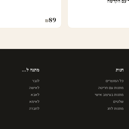
ך עם הקדשה
89
₪
חנות
מתנה ל...
כל המוצרים
לגבר
מתנות עם חריטה
לאישה
מתנות בעיצוב אישי
לאבא
שלטים
לאימא
מתנות לחג
לחברה