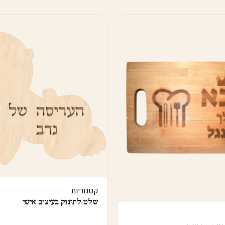
קטגוריות
שלט לתינוק בעיצוב אישי