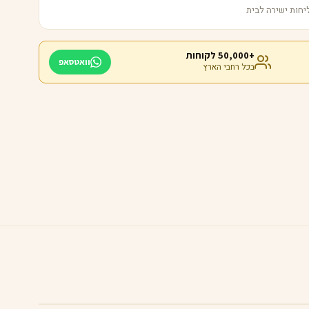
+50,000 לקוחות
וואטסאפ
בכל רחבי הארץ