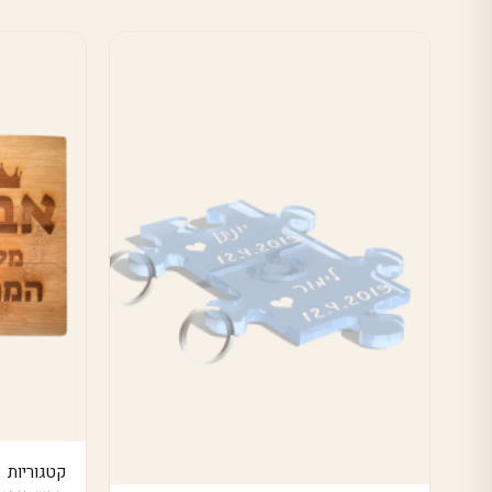
קטגוריות