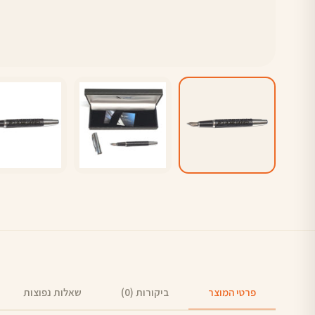
פרטי המוצר
ביקורות (0)
שאלות נפוצות