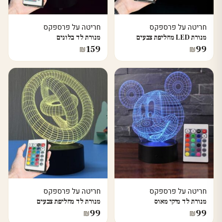
חריטה על פרספקס
חריטה על פרספקס
מנורת LED מחליפת צבעים
מנורת לד בלונים
159
99
₪
₪
חריטה על פרספקס
חריטה על פרספקס
מנורת לד מיקי מאוס
מנורת לד מחליפת צבעים
99
99
₪
₪