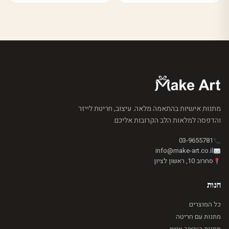
מתנות אישיות בהתאמה מלאה. עיצוב, חריטת לייזר
והדפסה למלאות הלב הקרובות אליכם.
03-9655781
info@make-art.co.il
סחרוב 10, ראשון לציון
חנות
כל המוצרים
מתנות עם חריטה
מתנות בעיצוב אישי