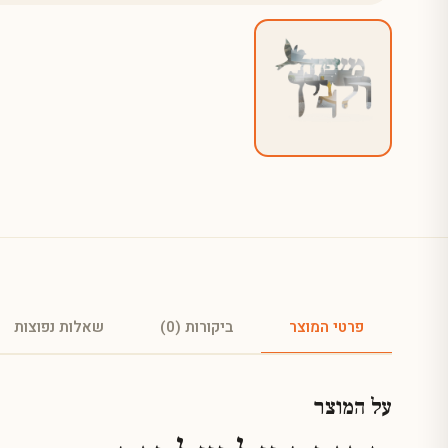
פרטי המוצר
ביקורות (0)
שאלות נפוצות
על המוצר