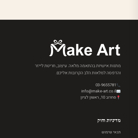
מתנות אישיות בהתאמה מלאה. עיצוב, חריטת לייזר
והדפסה למלאות הלב הקרובות אליכם.
03-9655781
info@make-art.co.il
סחרוב 10, ראשון לציון
מדיניות וחוק
תנאי שימוש