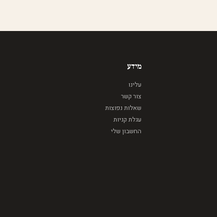
מידע
עלינו
צור קשר
שאלות נפוצות
עגלת קניות
החשבון שלי