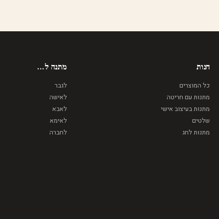
חנות
מתנה ל...
כל המוצרים
לגבר
מתנות עם חריטה
לאישה
מתנות בעיצוב אישי
לאבא
שלטים
לאימא
מתנות לחג
לחברה