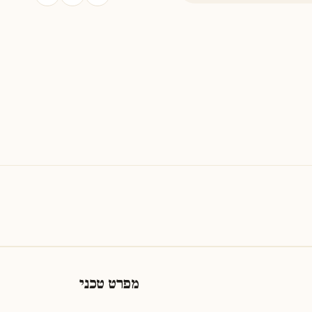
מפרט טכני