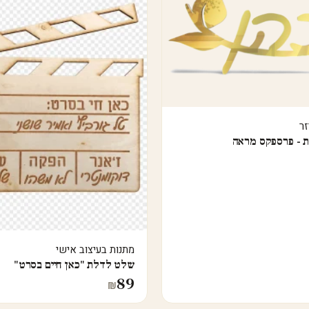
זר
 - פרספקס מראה
מתנות בעיצוב אישי
שלט לדלת "כאן חיים בסרט"
89
₪