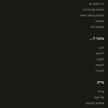
כל המוצרים
מתנות עם חריטה
מתנות בעיצוב אישי
שלטים
מתנות לחג
מתנה ל...
לגבר
לאישה
לאבא
לאימא
לחברה
מידע
עלינו
צור קשר
שאלות נפוצות