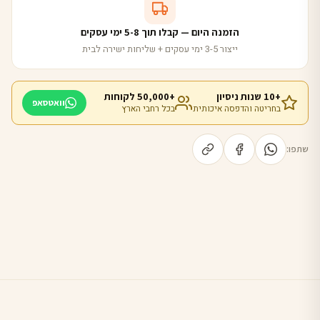
הזמנה היום — קבלו תוך 5-8 ימי עסקים
ייצור 3-5 ימי עסקים + שליחות ישירה לבית
+10 שנות ניסיון
+50,000 לקוחות
וואטסאפ
בחריטה והדפסה איכותית
בכל רחבי הארץ
שתפו: