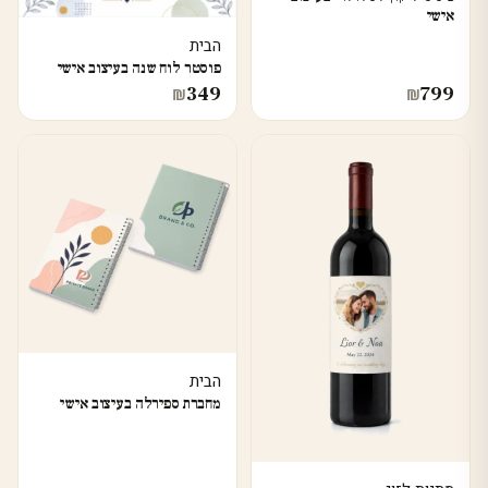
אישי
הבית
פוסטר לוח שנה בעיצוב אישי
349
799
₪
₪
הבית
מחברת ספירלה בעיצוב אישי