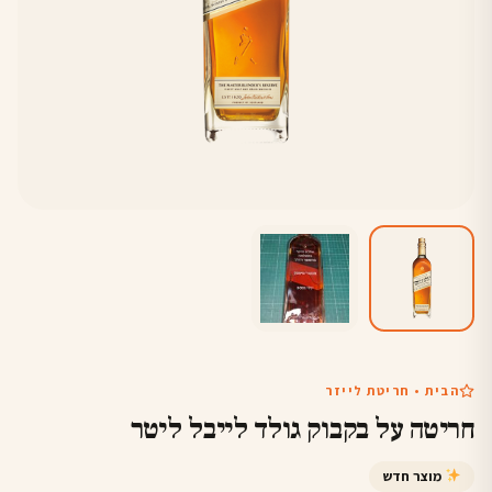
הבית • חריטת לייזר
חריטה על בקבוק גולד לייבל ליטר
מוצר חדש