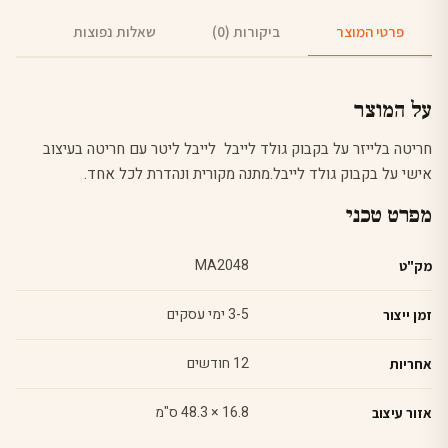
פרטי המוצר
ביקורות (0)
שאלות נפוצות
על המוצר
חריטה בלייזר על בקבוק גולד לייבל לייבל ליטר עם חריטה בעיצוב
אישי על בקבוק גולד לייבל.מתנה מקורית ונהדרת לכל אחד.
מפרט טכני
MA2048
מק"ט
3-5 ימי עסקים
זמן ייצור
12 חודשים
אחריות
16.8 × 48.3 ס"מ
אזור עיצוב