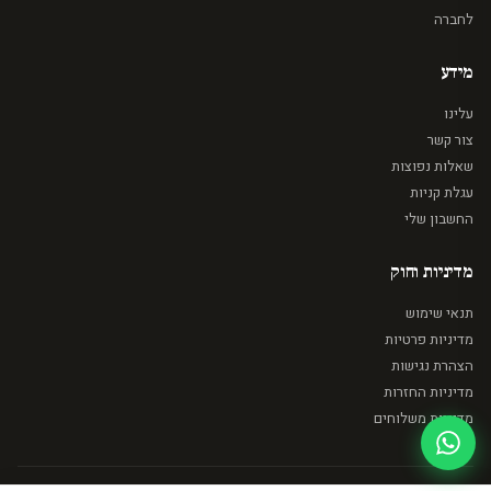
לחברה
מידע
עלינו
צור קשר
שאלות נפוצות
עגלת קניות
החשבון שלי
מדיניות וחוק
תנאי שימוש
מדיניות פרטיות
הצהרת נגישות
מדיניות החזרות
מדיניות משלוחים