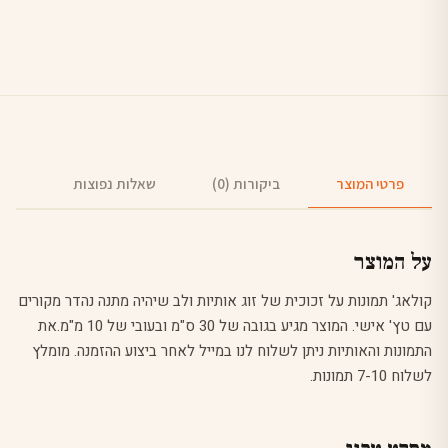
פרטי המוצר
ביקורות (0)
שאלות נפוצות
על המוצר
קולאג' תמונות על זכוכית של זוג אותיות ולב שיהיה מתנה נהדר מקורים
עם טץ' אישי. המוצר מגיע בגובה של 30 ס"מ ובעובי של 10 מ"מ.את
התמונות והאותיות ניתן לשלוח לנו במייל לאחר ביצוע ההזמנה. מומלץ
לשלוח 7-10 תמונות.