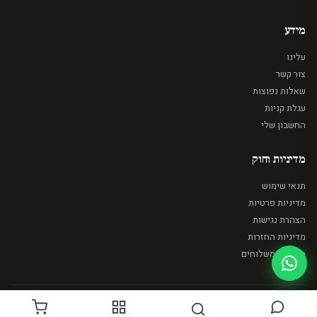
מידע
עלינו
צור קשר
שאלות נפוצות
עגלת קניות
החשבון שלי
מדיניות וחוק
תנאי שימוש
מדיניות פרטיות
הצהרת נגישות
מדיניות החזרות
מדיניות משלוחים
© 2026 מייק ארט. כל הזכויות שמורות.