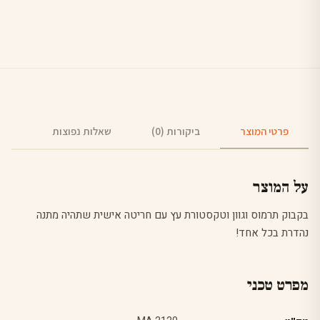
פרטי המוצר
ביקורות (0)
שאלות נפוצות
על המוצר
בקבוק תרמוס וגוון וטקסטורת עץ עם חריטה אישית שתהיה מתנה
נהדרת בכל אחד!
מפרט טכני