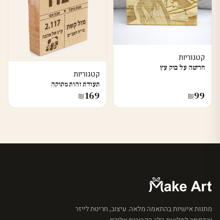
קטגוריות
חריטה על בוק עץ
קטגוריות
תעודת זהות מתוקה
169
99
₪
₪
מתנות אישיות בהתאמה מלאה. עיצוב, חריטת לייזר