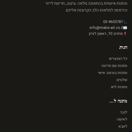
מתנות אישיות בהתאמה מלאה. עיצוב, חריטת לייזר
והדפסה למלאות הלב הקרובות אליכם.
03-9655781
info@make-art.co.il
סחרוב 10, ראשון לציון
חנות
כל המוצרים
מתנות עם חריטה
מתנות בעיצוב אישי
שלטים
מתנות לחג
מתנה ל...
לגבר
לאישה
לאבא