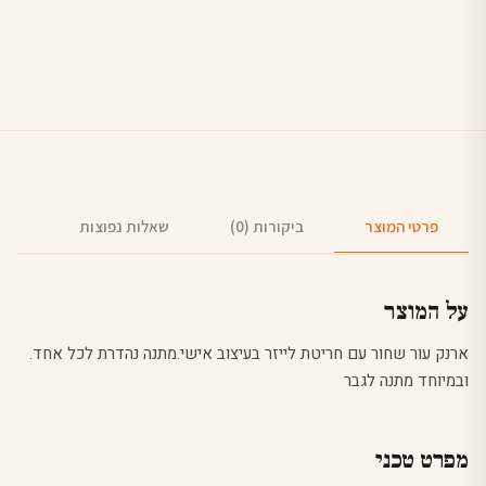
פרטי המוצר
ביקורות (0)
שאלות נפוצות
על המוצר
ארנק עור שחור עם חריטת לייזר בעיצוב אישי.מתנה נהדרת לכל אחד.
ובמיוחד מתנה לגבר
מפרט טכני