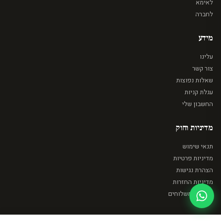
לאימא
לחברה
מידע
עלינו
צור קשר
שאלות נפוצות
עגלת קניות
החשבון שלי
מדיניות וחוק
תנאי שימוש
מדיניות פרטיות
הצהרת נגישות
מדיניות החזרות
מדיניות משלוחים