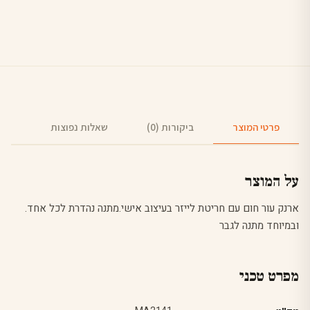
פרטי המוצר
ביקורות (0)
שאלות נפוצות
על המוצר
ארנק עור חום עם חריטת לייזר בעיצוב אישי.מתנה נהדרת לכל אחד.
ובמיוחד מתנה לגבר
מפרט טכני