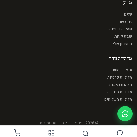
מידע
עלינו
צור קשר
שאלות נפוצות
עגלת קניות
החשבון שלי
מדיניות וחוק
תנאי שימוש
מדיניות פרטיות
הצהרת נגישות
מדיניות החזרות
מדיניות משלוחים
© 2026 מייק ארט. כל הזכויות שמורות.