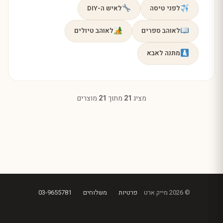
לפני טיסה
לאיש ה-DIY
לאוהב ספרים
לאוהב טיולים
מתנה לאבא
מציג
21
מתוך
21
מוצרים
© 2026 מייק ארט
פרטיות
משלוחים
03-9655781