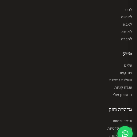
לגבר
לאישה
לאבא
לאימא
לחברה
מידע
עלינו
צור קשר
שאלות נפוצות
עגלת קניות
החשבון שלי
מדיניות וחוק
תנאי שימוש
מדיניות פרטיות
הצהרת נגישות