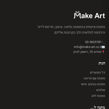
מתנות אישיות בהתאמה מלאה. עיצוב, חריטת לייזר
והדפסה למלאות הלב הקרובות אליכם.
03-9655781
info@make-art.co.il
סחרוב 10, ראשון לציון
חנות
כל המוצרים
מתנות עם חריטה
מתנות בעיצוב אישי
שלטים
מתנות לחג
מתנה ל...