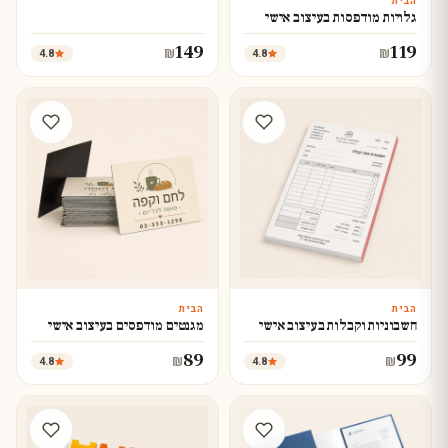
הבית
עצב עכשיו
גלויות מודפסות בעיצוב אישי
149
119
4.8
4.8
₪
₪
הבית
הבית
עצב עכשיו
עצב עכשיו
חשבוניות וקבלות בעיצוב אישי
מגנטים מודפסים בעיצוב אישי
89
99
4.8
4.8
₪
₪