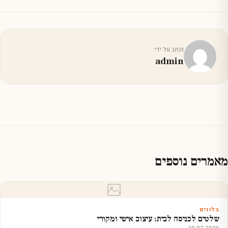
נכתב על ידי
admin
מאמרים נוספים
בלוגים
שלטים לכניסה לבית: עיצוב אישי ומקורי