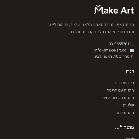
מתנות אישיות בהתאמה מלאה. עיצוב, חריטת לייזר
והדפסה למלאות הלב הקרובות אליכם.
03-9655781
info@make-art.co.il
סחרוב 10, ראשון לציון
חנות
כל המוצרים
מתנות עם חריטה
מתנות בעיצוב אישי
שלטים
מתנות לחג
מתנה ל...