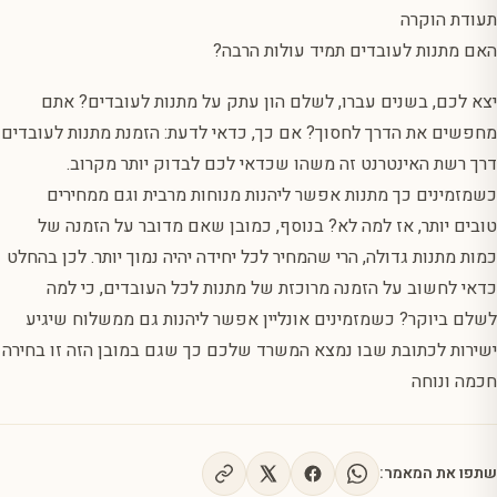
תעודת הוקרה
האם מתנות לעובדים תמיד עולות הרבה?
יצא לכם, בשנים עברו, לשלם הון עתק על מתנות לעובדים? אתם
מחפשים את הדרך לחסוך? אם כך, כדאי לדעת: הזמנת מתנות לעובדים
דרך רשת האינטרנט זה משהו שכדאי לכם לבדוק יותר מקרוב.
כשמזמינים כך מתנות אפשר ליהנות מנוחות מרבית וגם ממחירים
טובים יותר, אז למה לא? בנוסף, כמובן שאם מדובר על הזמנה של
כמות מתנות גדולה, הרי שהמחיר לכל יחידה יהיה נמוך יותר. לכן בהחלט
כדאי לחשוב על הזמנה מרוכזת של מתנות לכל העובדים, כי למה
לשלם ביוקר? כשמזמינים אונליין אפשר ליהנות גם ממשלוח שיגיע
ישירות לכתובת שבו נמצא המשרד שלכם כך שגם במובן הזה זו בחירה
חכמה ונוחה
שתפו את המאמר: