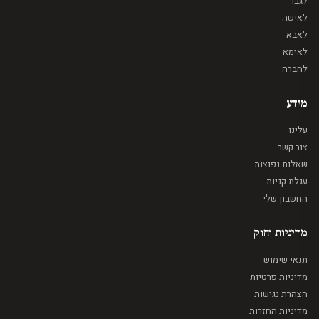
לגבר
לאישה
לאבא
לאימא
לחברה
מידע
עלינו
צור קשר
שאלות נפוצות
עגלת קניות
החשבון שלי
מדיניות וחוק
תנאי שימוש
מדיניות פרטיות
הצהרת נגישות
מדיניות החזרות