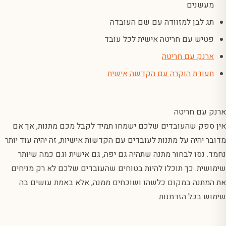
מעשנים
תג לבן למזוודה עם שם העובדה
פטיש עם חריטה אישית לכל עובד
ארנק עם חריטה
תעודת הוקרה עם הקדשה אישית
ארנק עם חריטה
אין ספק שהעובדים שלכם ישמחו תמיד לקבל מכם מתנות, אך אם
מדובר יהיה על מתנות לעובדים עם הקדשות אישיות, זה יהיה עוד יותר
נחמד. נסו לבחור מתנה שתהיה גם יפה, גם אישית וגם כמה שיותר
שימושית. כך תוכלו להיות בטוחים שהעובדים שלכם לא רק מניחים
את המתנה במקום כלשהו ושוכחים ממנה, אלא באמת עושים בה
שימוש בכל הזדמנות.