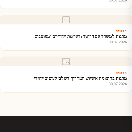
30.07.2026
בלוגים
מתנות למשרד עם חריטה: רעיונות ייחודיים ומעוצבים
30.07.2026
בלוגים
מתנות בהתאמה אישית: המדריך השלם לעיצוב ייחודי
30.07.2026