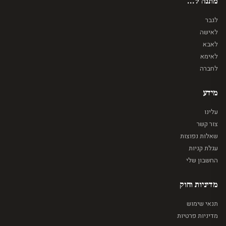
מתנה ל...
לגבר
לאישה
לאבא
לאימא
לחברה
מידע
עלינו
צור קשר
שאלות נפוצות
עגלת קניות
החשבון שלי
מדיניות וחוק
תנאי שימוש
מדיניות פרטיות