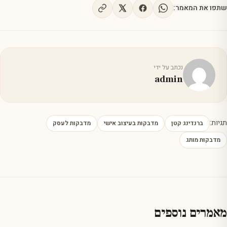
שתפו את המאמר:
נכתב על ידי
admin
תגיות:
ברנדינג קטן
מדבקות בעיצוב אישי
מדבקות לעסק
מדבקות מותג
מאמרים נוספים