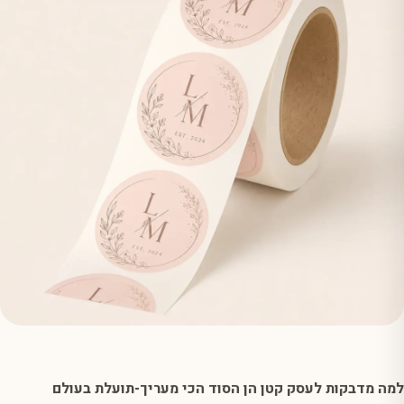
למה מדבקות לעסק קטן הן הסוד הכי מעריך-תועלת בעולם