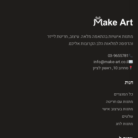
מתנות אישיות בהתאמה מלאה. עיצוב, חריטת לייזר
והדפסה למלאות הלב הקרובות אליכם.
03-9655781
info@make-art.co.il
סחרוב 10, ראשון לציון
חנות
כל המוצרים
מתנות עם חריטה
מתנות בעיצוב אישי
שלטים
מתנות לחג