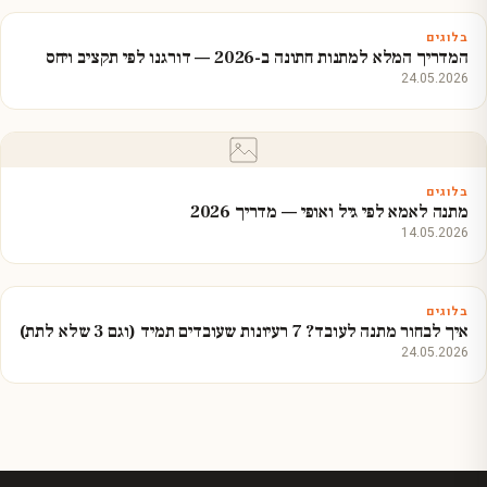
בלוגים
המדריך המלא למתנות חתונה ב-2026 — דורגנו לפי תקציב ויחס
24.05.2026
בלוגים
מתנה לאמא לפי גיל ואופי — מדריך 2026
14.05.2026
בלוגים
איך לבחור מתנה לעובד? 7 רעיונות שעובדים תמיד (וגם 3 שלא לתת)
24.05.2026